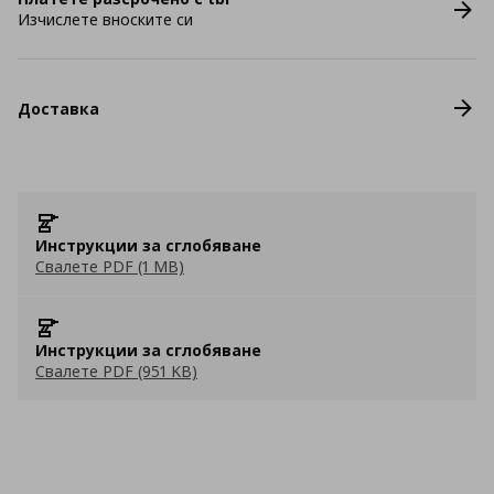
Изчислете вноските си
Доставка
Инструкции за сглобяване
Свалете PDF (1 MB)
Инструкции за сглобяване
Свалете PDF (951 KB)