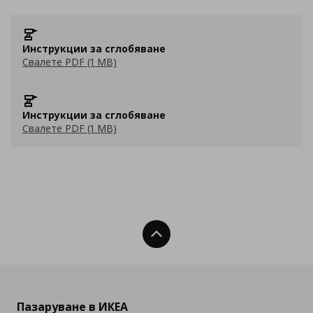
Инструкции за сглобяване
Свалете PDF (1 MB)
Инструкции за сглобяване
Свалете PDF (1 MB)
Нагоре
Пазаруване в ИКЕА