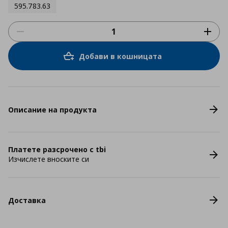
595.783.63
Добави в кошницата
Описание на продукта
Платете разсрочено с tbi
Изчислете вноските си
Доставка