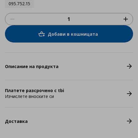
095.752.15
Добави в кошницата
Описание на продукта
Платете разсрочено с tbi
Изчислете вноските си
Доставка