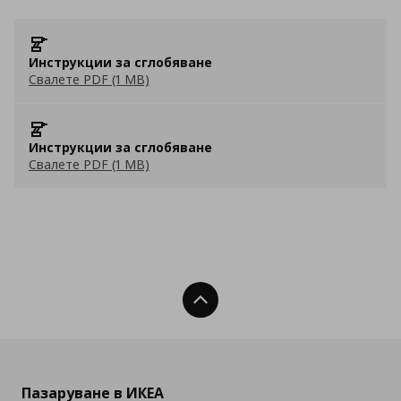
Инструкции за сглобяване
Свалете PDF (1 MB)
Инструкции за сглобяване
Свалете PDF (1 MB)
Нагоре
Пазаруване в ИКЕА