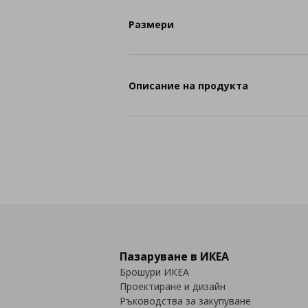
Размери
Описание на продукта
Пазаруване в ИКЕА
Брошури ИКЕА
Проектиране и дизайн
Ръководства за закупуване