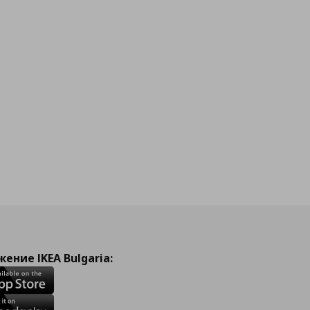
ение IKEA Bulgaria: