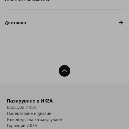
Доставка
Нагоре
Пазаруване в ИКЕА
Брошури ИКЕА
Проектиране и дизайн
Ръководства за закупуване
Гаранции ИКЕА