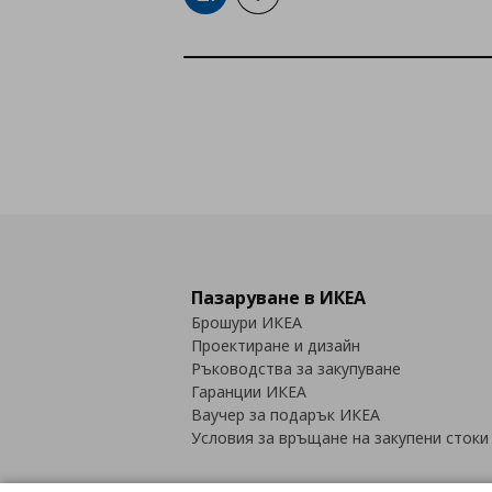
Пазаруване в ИКЕА
Брошури ИКЕА
Проектиране и дизайн
Ръководства за закупуване
Гаранции ИКЕА
Ваучер за подарък ИКЕА
Условия за връщане на закупени стоки