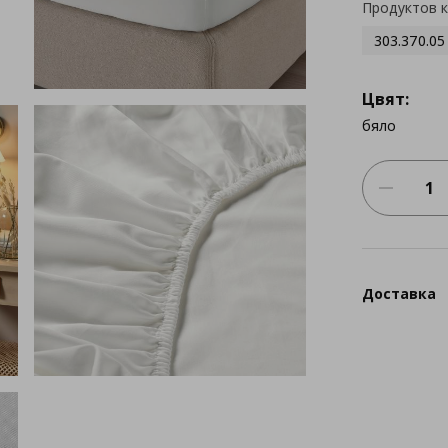
Продуктов 
303.370.05
Цвят:
бяло
Доставка