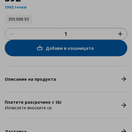
1965 точки
395.688.93
Добави в кошницата
Описание на продукта
Платете разсрочено с tbi
Изчислете вноските си
Доставка