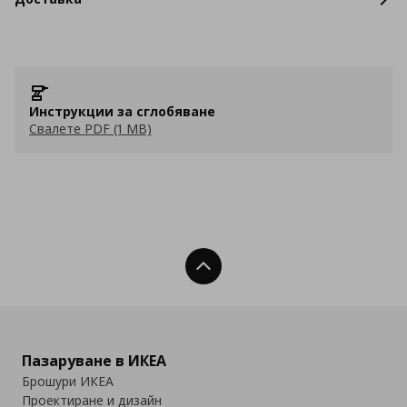
Инструкции за сглобяване
Свалете PDF (1 MB)
Нагоре
Пазаруване в ИКЕА
Брошури ИКЕА
Проектиране и дизайн