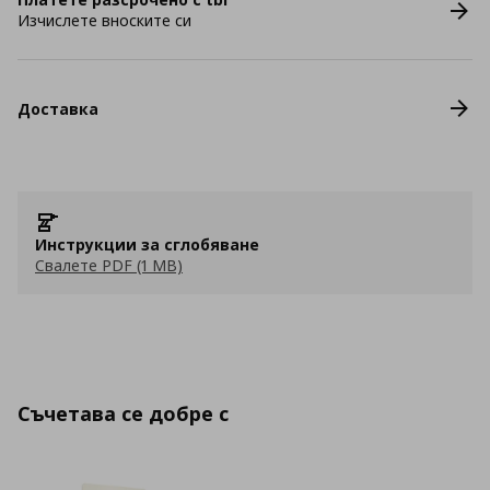
Изчислете вноските си
Доставка
Инструкции за сглобяване
Свалете PDF (1 MB)
Съчетава се добре с