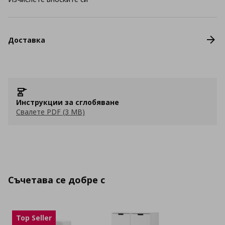
Доставка
Инструкции за сглобяване
Свалете PDF (3 MB)
Съчетава се добре с
Top Seller