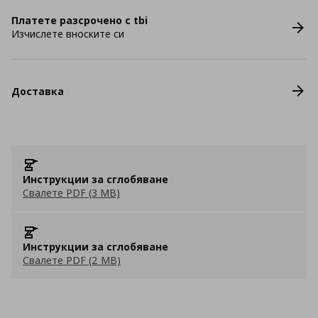
Платете разсрочено с tbi
Изчислете вноските си
Доставка
Инструкции за сглобяване
Свалете PDF (3 MB)
Инструкции за сглобяване
Свалете PDF (2 MB)