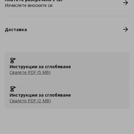
Изчислете вноските си
Доставка
Инструкции за сглобяване
Свалете PDF (5 MB)
Инструкции за сглобяване
Свалете PDF (2 MB)