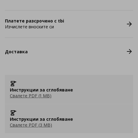
Платете разсрочено с tbi
Изчислете вноските си
Доставка
Инструкции за сглобяване
Свалете PDF (1 MB)
Инструкции за сглобяване
Свалете PDF (3 MB)