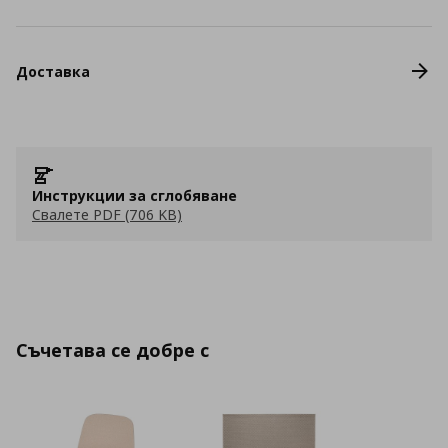
Доставка
Инструкции за сглобяване
Свалете PDF (706 KB)
Съчетава се добре с