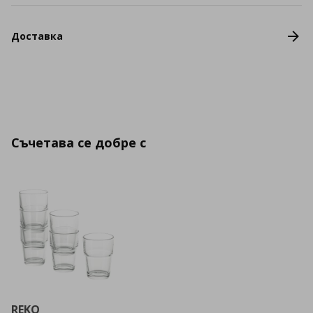
Доставка
Съчетава се добре с
REKO