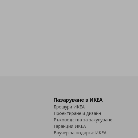
Пазаруване в ИКЕА
Брошури ИКЕА
Проектиране и дизайн
Ръководства за закупуване
Гаранции ИКЕА
Ваучер за подарък ИКЕА