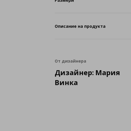
Размери
Описание на продукта
От дизайнера
Дизайнер: Мария
Винка