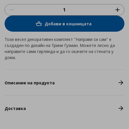
Добави в кошницата
Този весел декоративен комплект "Направи си сам" е
създаден по дизайн на Трини Гузман. Можете лесно да
направите сами гирлянда и да го окачите на стената у
дома.
Описание на продукта
Доставка