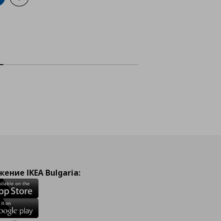
ение IKEA Bulgaria: