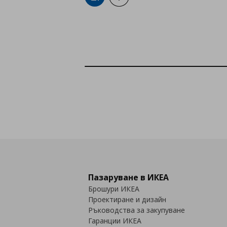
Пазаруване в ИКЕА
Брошури ИКЕА
Проектиране и дизайн
Ръководства за закупуване
Гаранции ИКЕА