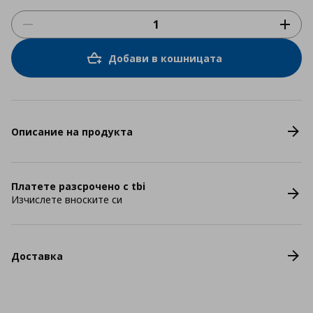
Добави в кошницата
Описание на продукта
Платете разсрочено с tbi
Изчислете вноските си
Доставка