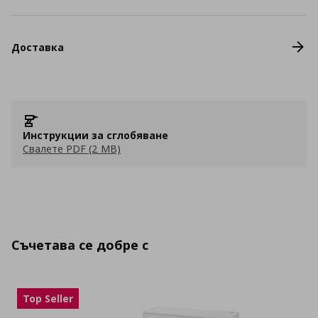
Доставка
Инструкции за сглобяване
Свалете PDF (2 MB)
Съчетава се добре с
Top Seller