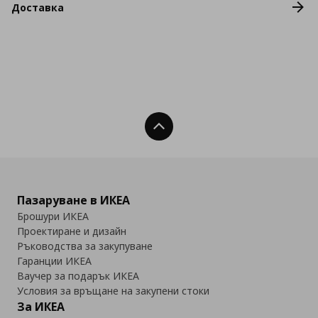
Доставка
Нагоре
Пазаруване в ИКЕА
Брошури ИКЕА
Проектиране и дизайн
Ръководства за закупуване
Гаранции ИКЕА
Ваучер за подарък ИКЕА
Условия за връщане на закупени стоки
За ИКЕА