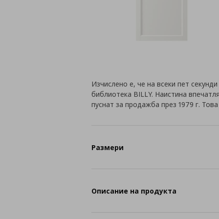
Изчислено е, че на всеки пет секунд
библиотека BILLY. Наистина впечатля
пуснат за продажба през 1979 г. Това
Размери
Описание на продукта