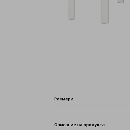
Размери
Описание на продукта