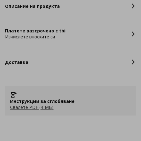
Описание на продукта
Платете разсрочено с tbi
Изчислете вноските си
Доставка
Инструкции за сглобяване
Свалете PDF (4 MB)