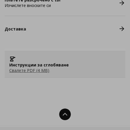
Изчислете вноските си
Доставка
Инструкции за сглобяване
Свалете PDF (4 MB)
Нагоре