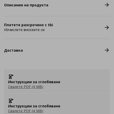
Описание на продукта
Платете разсрочено с tbi
Изчислете вноските си
Доставка
Инструкции за сглобяване
Свалете PDF (4 MB)
Инструкции за сглобяване
Свалете PDF (4 MB)