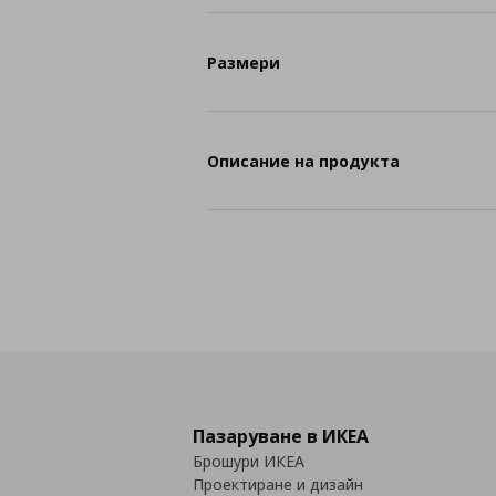
Размери
Описание на продукта
Пазаруване в ИКЕА
Брошури ИКЕА
Проектиране и дизайн