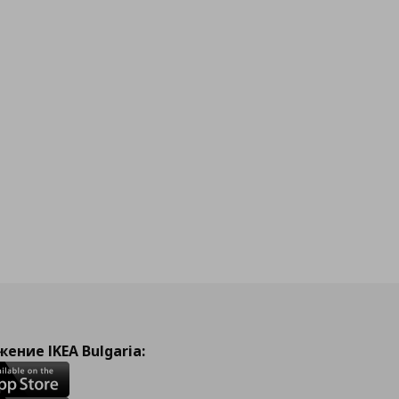
ение IKEA Bulgaria: