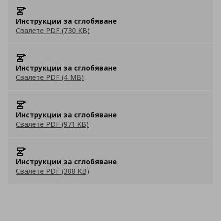
Инструкции за сглобяване
Свалете PDF (730 KB)
Инструкции за сглобяване
Свалете PDF (4 MB)
Инструкции за сглобяване
Свалете PDF (971 KB)
Инструкции за сглобяване
Свалете PDF (308 KB)