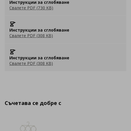
Инструкции за сглобяване
Свалете PDF (730 KB)
Инструкции за сглобяване
Свалете PDF (308 KB)
Инструкции за сглобяване
Свалете PDF (308 KB)
Съчетава се добре с