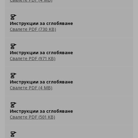
Инструкции за сглобяване
Свалете PDF (730 KB)
Инструкции за сглобяване
Свалете PDF (971 KB)
Инструкции за сглобяване
Свалете PDF (4 MB)
Инструкции за сглобяване
Свалете PDF (501 KB)