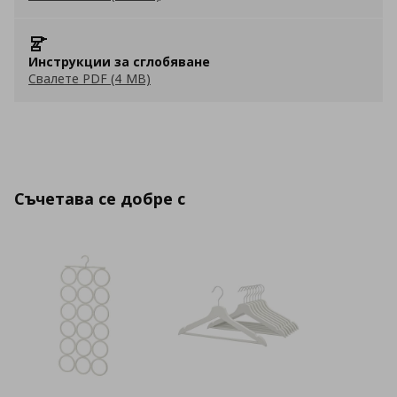
Инструкции за сглобяване
Свалете PDF (4 MB)
Съчетава се добре с