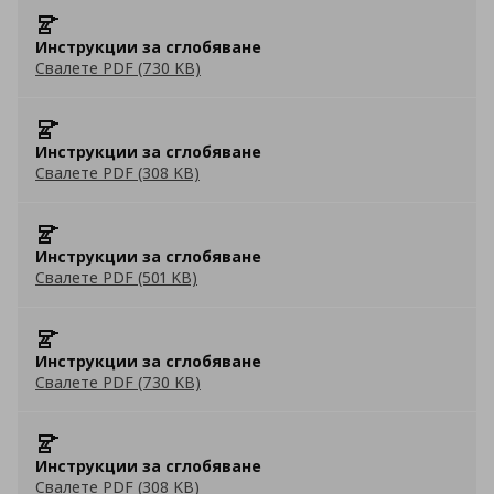
Инструкции за сглобяване
Свалете PDF (730 KB)
Инструкции за сглобяване
Свалете PDF (308 KB)
Инструкции за сглобяване
Свалете PDF (501 KB)
Инструкции за сглобяване
Свалете PDF (730 KB)
Инструкции за сглобяване
Свалете PDF (308 KB)