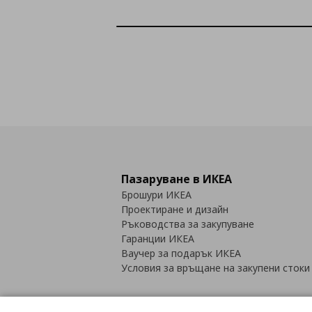
Пазаруване в ИКЕА
Брошури ИКЕА
Проектиране и дизайн
Ръководства за закупуване
Гаранции ИКЕА
Ваучер за подарък ИКЕА
Условия за връщане на закупени стоки