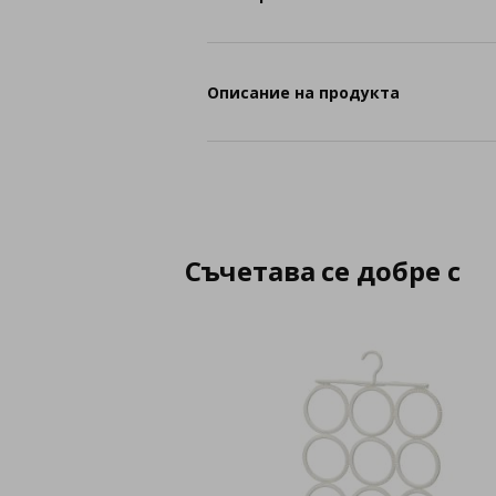
Описание на продукта
Съчетава се добре с