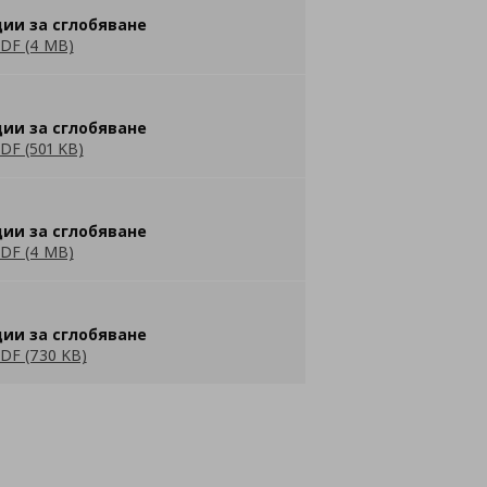
ии за сглобяване
DF (4 MB)
ии за сглобяване
DF (501 KB)
ии за сглобяване
DF (4 MB)
ии за сглобяване
DF (730 KB)