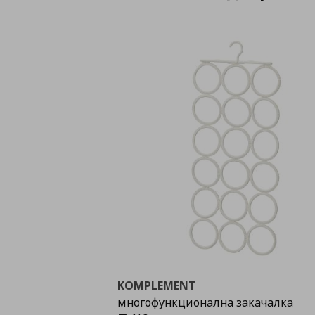
KOMPLEMENT
многофункционална закачалка