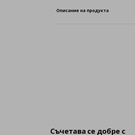
Описание на продукта
Съчетава се добре с