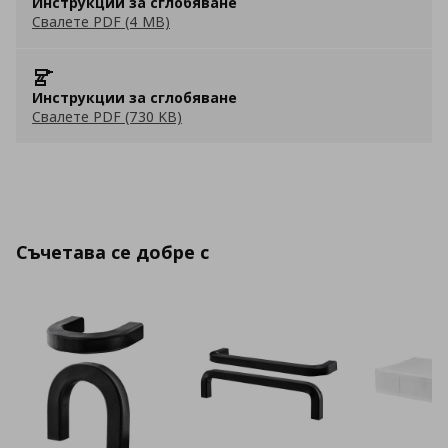
Инструкции за сглобяване
Свалете PDF (4 MB)
Инструкции за сглобяване
Свалете PDF (730 KB)
Съчетава се добре с