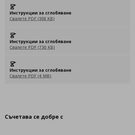
Инструкции за сглобяване
Свалете PDF (308 KB)
Инструкции за сглобяване
Свалете PDF (730 KB)
Инструкции за сглобяване
Свалете PDF (4 MB)
Съчетава се добре с