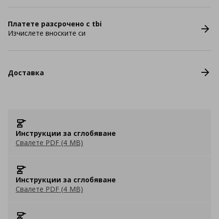
Платете разсрочено с tbi
Изчислете вноските си
Доставка
Инструкции за сглобяване
Свалете PDF (4 MB)
Инструкции за сглобяване
Свалете PDF (4 MB)