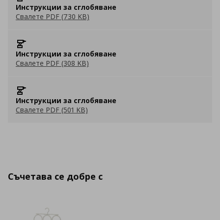
Инструкции за сглобяване
Свалете PDF (730 KB)
Инструкции за сглобяване
Свалете PDF (308 KB)
Инструкции за сглобяване
Свалете PDF (501 KB)
Съчетава се добре с