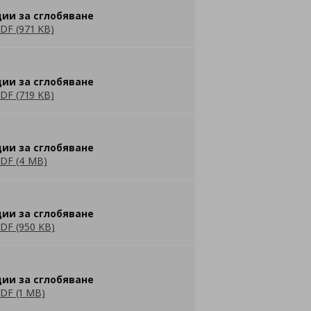
ии за сглобяване
DF (971 KB)
ии за сглобяване
DF (719 KB)
ии за сглобяване
DF (4 MB)
ии за сглобяване
DF (950 KB)
ии за сглобяване
DF (1 MB)