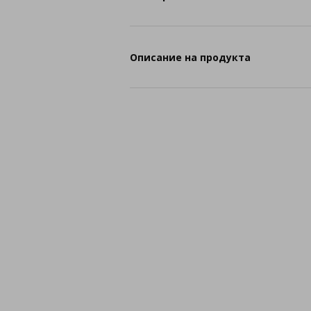
Описание на продукта