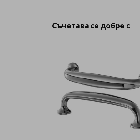
Съчетава се добре с