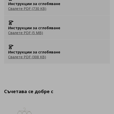
Инструкции за сглобяване
Свалете PDF (730 KB)
Инструкции за сглобяване
Свалете PDF (5 MB)
Инструкции за сглобяване
Свалете PDF (308 KB)
Съчетава се добре с