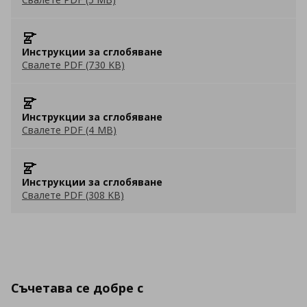
Инструкции за сглобяване
Свалете PDF (730 KB)
Инструкции за сглобяване
Свалете PDF (4 MB)
Инструкции за сглобяване
Свалете PDF (308 KB)
Съчетава се добре с