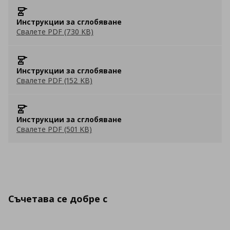
Инструкции за сглобяване
Свалете PDF (730 KB)
Инструкции за сглобяване
Свалете PDF (152 KB)
Инструкции за сглобяване
Свалете PDF (501 KB)
Съчетава се добре с