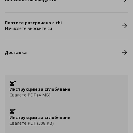
Платете разсрочено с tbi
Изчислете вноските си
Доставка
Инструкции за сглобяване
Свалете PDF (4 MB)
Инструкции за сглобяване
Свалете PDF (308 KB)