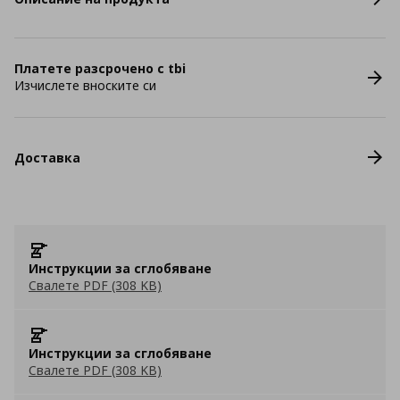
Платете разсрочено с tbi
Изчислете вноските си
Доставка
Инструкции за сглобяване
Свалете PDF (308 KB)
Инструкции за сглобяване
Свалете PDF (308 KB)