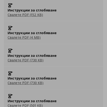
Инструкции за сглобяване
Свалете PDF (152 KB)
Инструкции за сглобяване
Свалете PDF (4 MB)
Инструкции за сглобяване
Свалете PDF (730 KB)
Инструкции за сглобяване
Свалете PDF (730 KB)
Инструкции за сглобяване
Свалете PDF (501 KB)