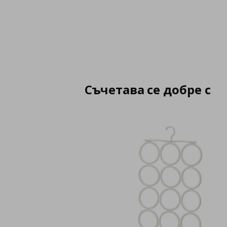
Съчетава се добре с