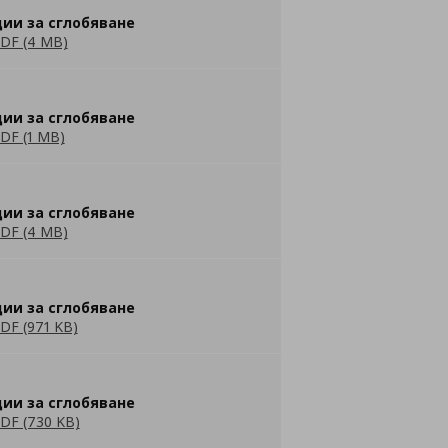
ии за сглобяване
DF (4 MB)
ии за сглобяване
DF (1 MB)
ии за сглобяване
DF (4 MB)
ии за сглобяване
DF (971 KB)
ии за сглобяване
DF (730 KB)