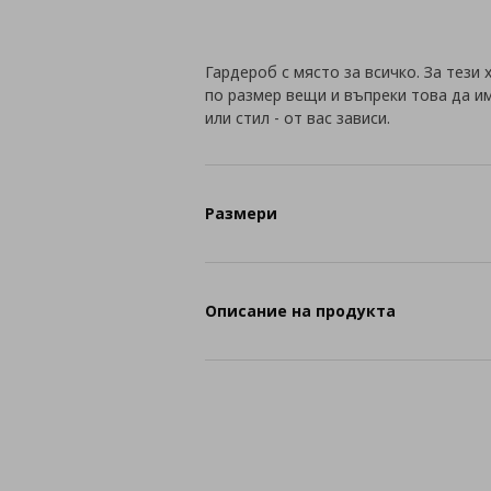
Гардероб с място за всичко. За тези
по размер вещи и въпреки това да и
или стил - от вас зависи.
Размери
Описание на продукта