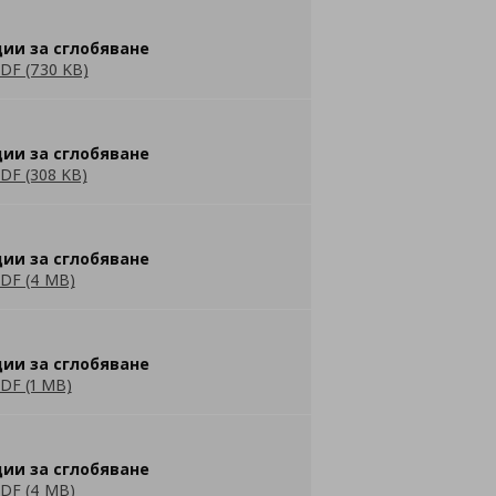
ии за сглобяване
DF (730 KB)
ии за сглобяване
DF (308 KB)
ии за сглобяване
DF (4 MB)
ии за сглобяване
DF (1 MB)
ии за сглобяване
DF (4 MB)