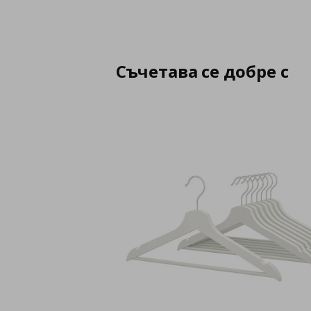
Съчетава се добре с