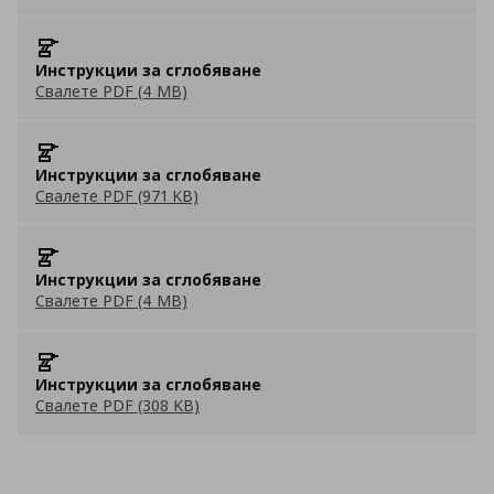
Инструкции за сглобяване
Свалете PDF (4 MB)
Инструкции за сглобяване
Свалете PDF (971 KB)
Инструкции за сглобяване
Свалете PDF (4 MB)
Инструкции за сглобяване
Свалете PDF (308 KB)