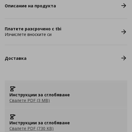
Описание на продукта
Платете разсрочено с tbi
Изчислете вноските си
Доставка
Инструкции за сглобяване
Свалете PDF (3 MB)
Инструкции за сглобяване
Свалете PDF (730 KB)