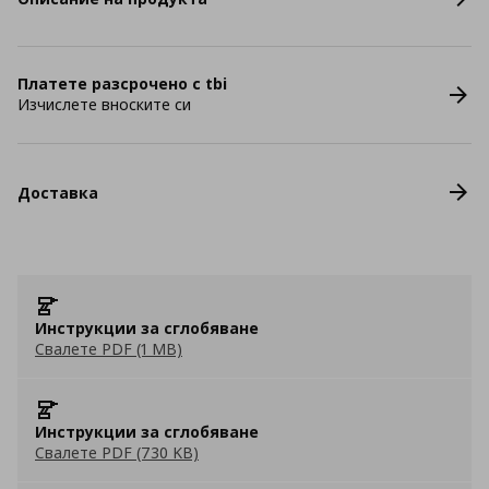
Платете разсрочено с tbi
Изчислете вноските си
Доставка
Инструкции за сглобяване
Свалете PDF (1 MB)
Инструкции за сглобяване
Свалете PDF (730 KB)