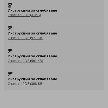
Инструкции за сглобяване
Свалете PDF (4 MB)
Инструкции за сглобяване
Свалете PDF (971 KB)
Инструкции за сглобяване
Свалете PDF (501 KB)
Инструкции за сглобяване
Свалете PDF (308 KB)