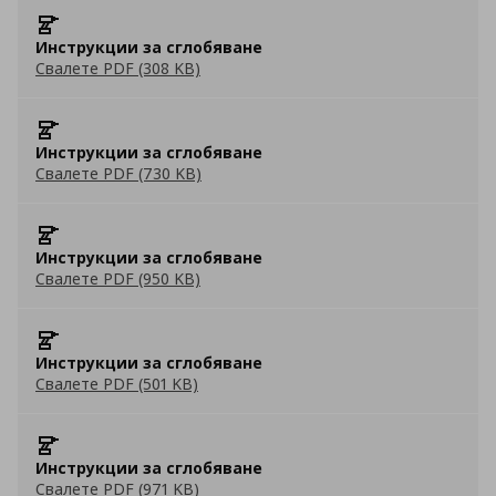
Инструкции за сглобяване
Свалете PDF (308 KB)
Инструкции за сглобяване
Свалете PDF (730 KB)
Инструкции за сглобяване
Свалете PDF (950 KB)
Инструкции за сглобяване
Свалете PDF (501 KB)
Инструкции за сглобяване
Свалете PDF (971 KB)