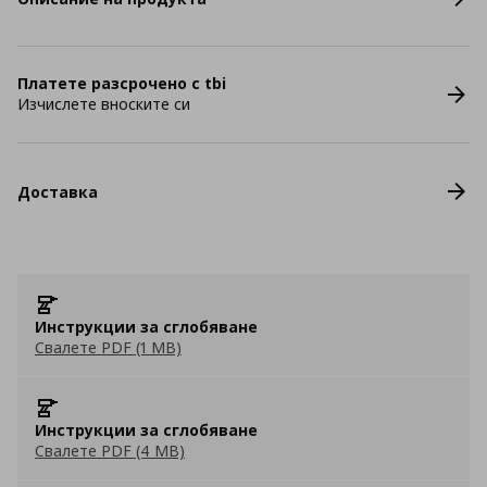
Платете разсрочено с tbi
Изчислете вноските си
Доставка
Инструкции за сглобяване
Свалете PDF (1 MB)
Инструкции за сглобяване
Свалете PDF (4 MB)