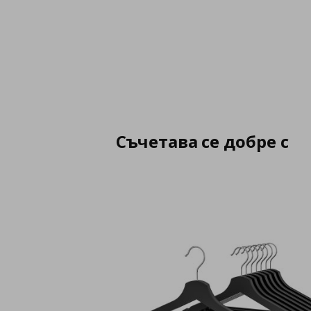
Съчетава се добре с