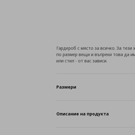
Гардероб с място за всичко. За тези
по размер вещи и въпреки това да и
или стил - от вас зависи.
Размери
Описание на продукта