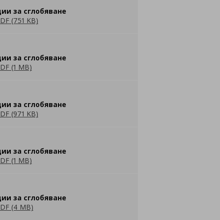
ии за сглобяване
DF (751 KB)
ии за сглобяване
DF (1 MB)
ии за сглобяване
DF (971 KB)
ии за сглобяване
DF (1 MB)
ии за сглобяване
DF (4 MB)