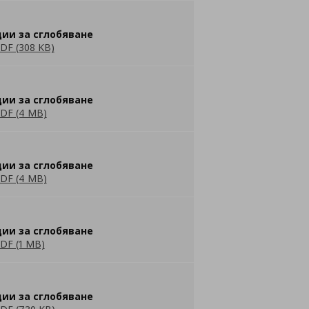
ии за сглобяване
DF (308 KB)
ии за сглобяване
DF (4 MB)
ии за сглобяване
DF (4 MB)
ии за сглобяване
DF (1 MB)
ии за сглобяване