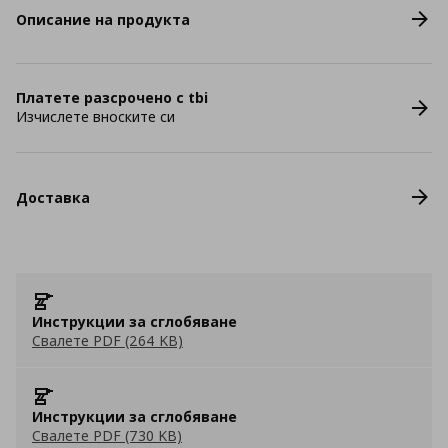
Описание на продукта
Платете разсрочено с tbi
Изчислете вноските си
Доставка
Инструкции за сглобяване
Свалете PDF (264 KB)
Инструкции за сглобяване
Свалете PDF (730 KB)