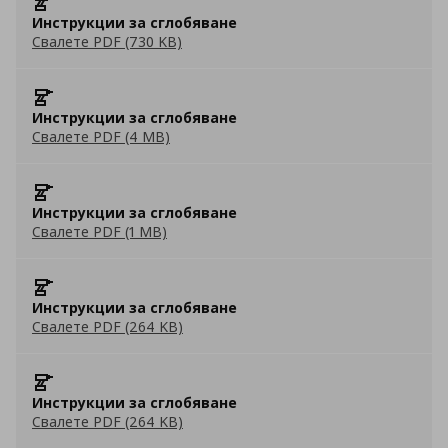
Инструкции за сглобяване
Свалете PDF (730 KB)
Инструкции за сглобяване
Свалете PDF (4 MB)
Инструкции за сглобяване
Свалете PDF (1 MB)
Инструкции за сглобяване
Свалете PDF (264 KB)
Инструкции за сглобяване
Свалете PDF (264 KB)