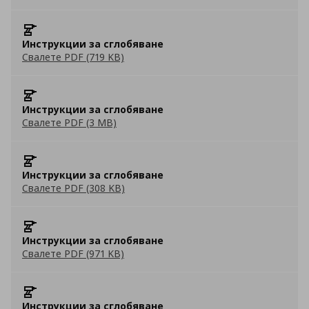
Инструкции за сглобяване
Свалете PDF (719 KB)
Инструкции за сглобяване
Свалете PDF (3 MB)
Инструкции за сглобяване
Свалете PDF (308 KB)
Инструкции за сглобяване
Свалете PDF (971 KB)
Инструкции за сглобяване