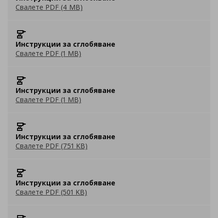
Свалете PDF (4 MB)
Инструкции за сглобяване
Свалете PDF (1 MB)
Инструкции за сглобяване
Свалете PDF (1 MB)
Инструкции за сглобяване
Свалете PDF (751 KB)
Инструкции за сглобяване
Свалете PDF (501 KB)