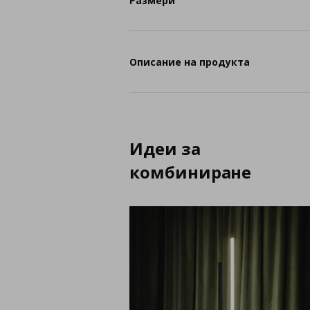
Размери
Описание на продукта
Идеи за
комбиниране