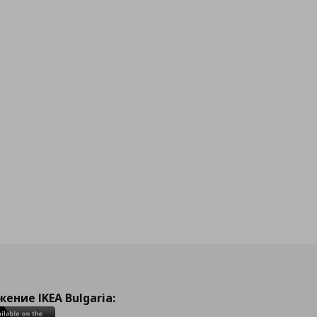
ение IKEA Bulgaria: