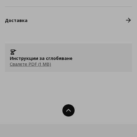
Доставка
Инструкции за сглобяване
Свалете PDF (1 MB)
Нагоре