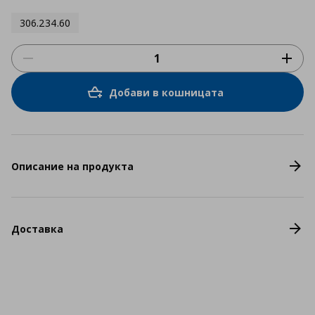
306.234.60
Добави в кошницата
Описание на продукта
Доставка