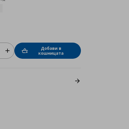
Добави в
кошницата